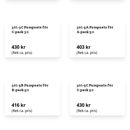
301-3C Pumpsats för
301-5A Pumpsats för
C-pack 3:1
A-pack 5:1
430 kr
403 kr
(Rek ca. pris)
(Rek ca. pris)
301-5B Pumpsats för
301-5C Pumpsats för
B-pack 5:1
C-pack 5:1
416 kr
430 kr
(Rek ca. pris)
(Rek ca. pris)