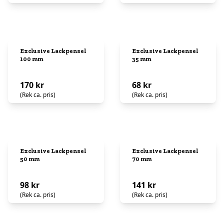
Exclusive Lackpensel
Exclusive Lackpensel
100 mm
35 mm
170 kr
68 kr
(Rek ca. pris)
(Rek ca. pris)
Exclusive Lackpensel
Exclusive Lackpensel
50 mm
70 mm
98 kr
141 kr
(Rek ca. pris)
(Rek ca. pris)