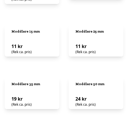
Moddlare 15 mm
Moddlare 25 mm
11 kr
11 kr
(Rek ca. pris)
(Rek ca. pris)
Moddlare 35 mm
Moddlare 50 mm
19 kr
24 kr
(Rek ca. pris)
(Rek ca. pris)