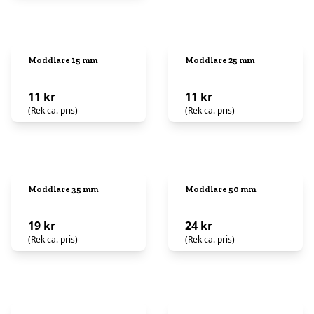
Moddlare 15 mm
Moddlare 25 mm
11 kr
11 kr
(Rek ca. pris)
(Rek ca. pris)
Moddlare 35 mm
Moddlare 50 mm
19 kr
24 kr
(Rek ca. pris)
(Rek ca. pris)