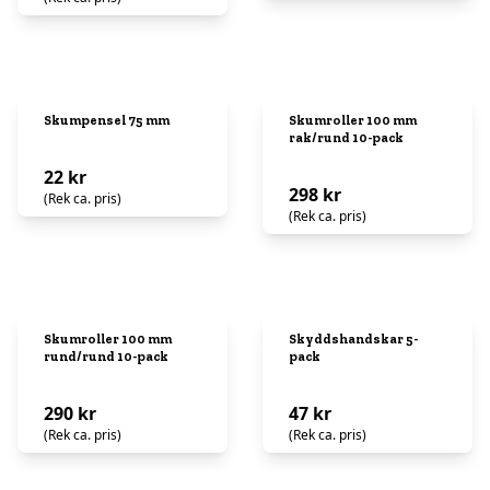
Skumpensel 75 mm
Skumroller 100 mm
rak/rund 10-pack
22 kr
298 kr
(Rek ca. pris)
(Rek ca. pris)
Skumroller 100 mm
Skyddshandskar 5-
rund/rund 10-pack
pack
290 kr
47 kr
(Rek ca. pris)
(Rek ca. pris)