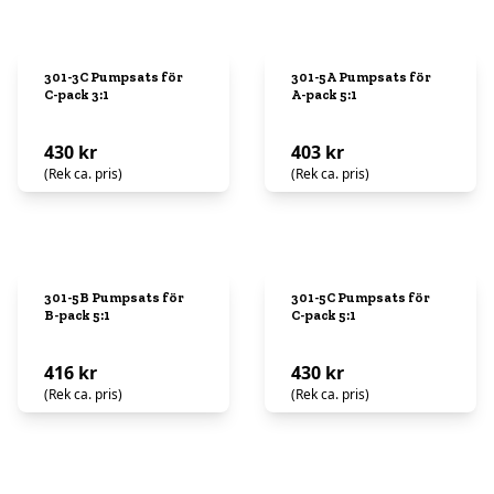
301-3C Pumpsats för
301-5A Pumpsats för
C-pack 3:1
A-pack 5:1
430 kr
403 kr
(Rek ca. pris)
(Rek ca. pris)
301-5B Pumpsats för
301-5C Pumpsats för
B-pack 5:1
C-pack 5:1
416 kr
430 kr
(Rek ca. pris)
(Rek ca. pris)