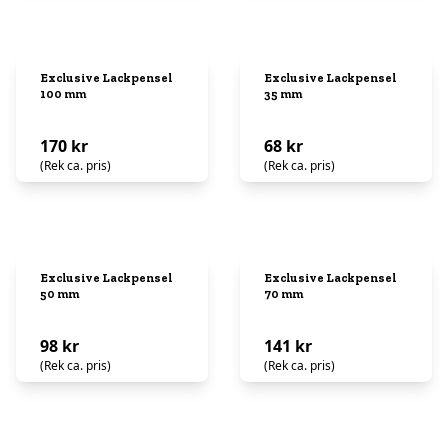
Exclusive Lackpensel
Exclusive Lackpensel
100 mm
35 mm
170 kr
68 kr
(Rek ca. pris)
(Rek ca. pris)
Exclusive Lackpensel
Exclusive Lackpensel
50 mm
70 mm
98 kr
141 kr
(Rek ca. pris)
(Rek ca. pris)