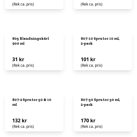
(Rek ca. pris)
(Rek ca. pris)
805 Blandningskärl
807-10 Sprutor 10 ml,
900 ml
2-pack
31 kr
101 kr
(Rek ca. pris)
(Rek ca. pris)
807-2 Sprutor 50 & 10
807-50 Sprutor 50 ml,
ml
2-pack
132 kr
170 kr
(Rek ca. pris)
(Rek ca. pris)