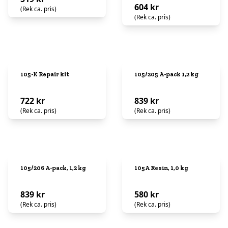
604 kr
(Rek ca. pris)
(Rek ca. pris)
105-K Repair kit
105/205 A-pack 1,2 kg
722 kr
839 kr
(Rek ca. pris)
(Rek ca. pris)
105/206 A-pack, 1,2 kg
105A Resin, 1,0 kg
839 kr
580 kr
(Rek ca. pris)
(Rek ca. pris)