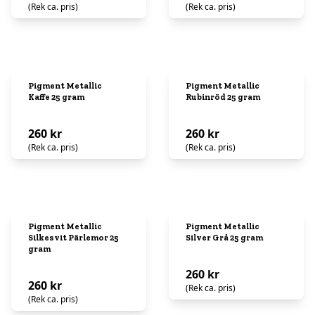
(Rek ca. pris)
(Rek ca. pris)
Pigment Metallic
Pigment Metallic
Kaffe 25 gram
Rubinröd 25 gram
260 kr
260 kr
(Rek ca. pris)
(Rek ca. pris)
Pigment Metallic
Pigment Metallic
Silkesvit Pärlemor 25
Silver Grå 25 gram
gram
260 kr
260 kr
(Rek ca. pris)
(Rek ca. pris)