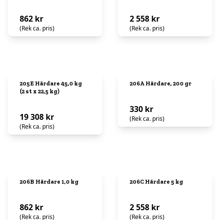
862 kr
2 558 kr
(Rek ca. pris)
(Rek ca. pris)
205E Härdare 45,0 kg
206A Härdare, 200 gr
(2 st x 22,5 kg)
330 kr
19 308 kr
(Rek ca. pris)
(Rek ca. pris)
206B Härdare 1,0 kg
206C Härdare 5 kg
862 kr
2 558 kr
(Rek ca. pris)
(Rek ca. pris)