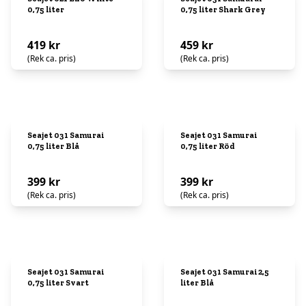
0,75 liter
0,75 liter Shark Grey
419 kr
459 kr
(Rek ca. pris)
(Rek ca. pris)
Seajet 031 Samurai
Seajet 031 Samurai
0,75 liter Blå
0,75 liter Röd
399 kr
399 kr
(Rek ca. pris)
(Rek ca. pris)
Seajet 031 Samurai
Seajet 031 Samurai 2,5
0,75 liter Svart
liter Blå