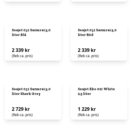
Seajet 031 Samurai 5,0
Seajet 031 Samurai 5,0
liter Blå
liter Röd
2 339 kr
2 339 kr
(Rek ca. pris)
(Rek ca. pris)
Seajet 031 Samurai 5,0
Seajet Eko 021 White
liter Shark Grey
2,5 liter
2 729 kr
1 229 kr
(Rek ca. pris)
(Rek ca. pris)