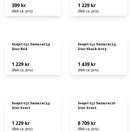
399 kr
1 229 kr
(Rek ca. pris)
(Rek ca. pris)
Seajet 031 Samurai 2,5
Seajet 031 Samurai 2,5
liter Röd
liter Shark Grey
1 229 kr
1 439 kr
(Rek ca. pris)
(Rek ca. pris)
Seajet 031 Samurai 2,5
Seajet 031 Samurai 20
liter Svart
liter Svart
1 229 kr
8 709 kr
(Rek ca. pris)
(Rek ca. pris)