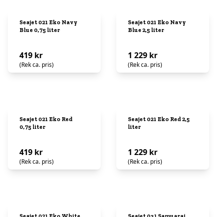
Seajet 021 Eko Navy
Seajet 021 Eko Navy
Blue 0,75 liter
Blue 2,5 liter
419 kr
1 229 kr
(Rek ca. pris)
(Rek ca. pris)
Seajet 021 Eko Red
Seajet 021 Eko Red 2,5
0,75 liter
liter
419 kr
1 229 kr
(Rek ca. pris)
(Rek ca. pris)
Seajet 021 Eko White
Seajet 031 Samuarai