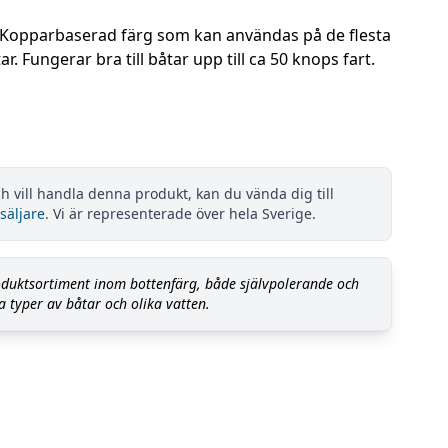
 Kopparbaserad färg som kan användas på de flesta
. Fungerar bra till båtar upp till ca 50 knops fart.
h vill handla denna produkt, kan du vända dig till
säljare
. Vi är representerade över hela Sverige.
roduktsortiment inom bottenfärg, både självpolerande och
a typer av båtar och olika vatten.