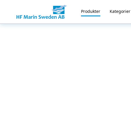
Produkter
Kategorier
Home