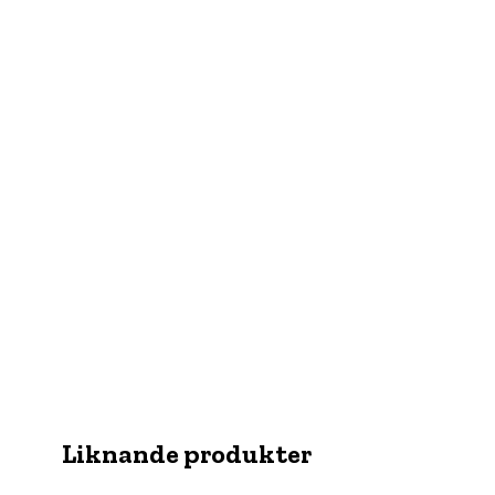
Liknande produkter