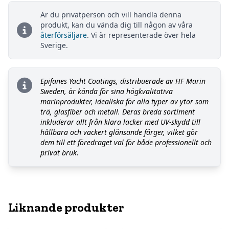
Är du privatperson och vill handla denna
produkt, kan du vända dig till någon av våra
återförsäljare
. Vi är representerade över hela
Sverige.
Epifanes Yacht Coatings, distribuerade av HF Marin
Sweden, är kända för sina högkvalitativa
marinprodukter, idealiska för alla typer av ytor som
trä, glasfiber och metall. Deras breda sortiment
inkluderar allt från klara lacker med UV-skydd till
hållbara och vackert glänsande färger, vilket gör
dem till ett föredraget val för både professionellt och
privat bruk.
Liknande produkter