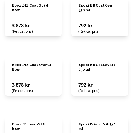
Epoxi HB Coat Grå 4
Epoxi HB Coat Grå
liter
750 ml
3 878 kr
792 kr
(Rek ca. pris)
(Rek ca. pris)
Epoxi HB Coat Svart 4
Epoxi HB Coat Svart
liter
750 ml
3 878 kr
792 kr
(Rek ca. pris)
(Rek ca. pris)
Epoxi Primer Vit 2
Epoxi Primer Vit 750
liter
ml