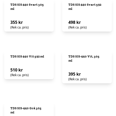
TDS SIS 440 Svart 305
TDS SIS 440 Svart 592
ml
ml
355 kr
498 kr
(Rek ca. pris)
(Rek ca. pris)
TDS SIS 440 Vit 592 ml
TDS SIS-440 Vit, 305
ml
510 kr
395 kr
(Rek ca. pris)
(Rek ca. pris)
TDS SIS-440 Grå 305
ml